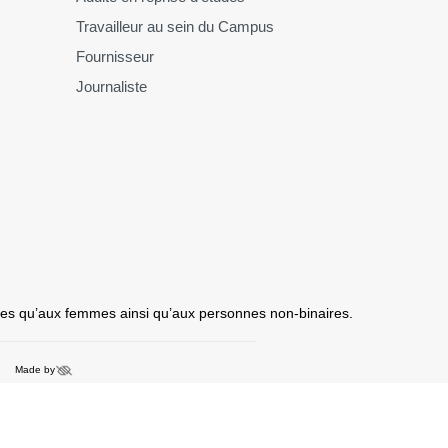
Travailleur au sein du Campus
Fournisseur
Journaliste
mmes qu’aux femmes ainsi qu’aux personnes non-binaires.
Made by