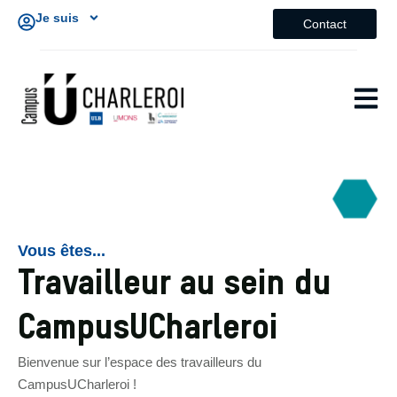
Je suis
Contact
Vous êtes...
Travailleur au sein du
CampusUCharleroi
Bienvenue sur l’espace des travailleurs du
CampusUCharleroi !