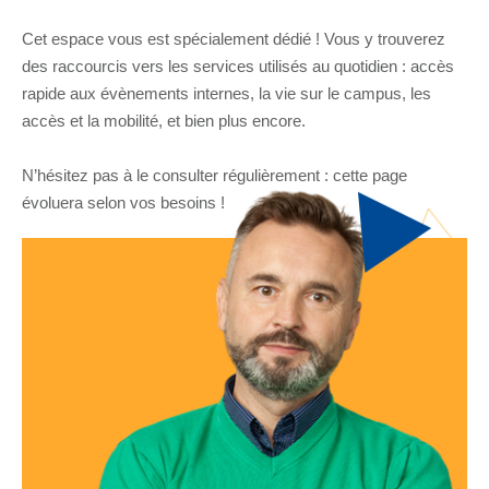
Cet espace vous est spécialement dédié ! Vous y trouverez
des raccourcis vers les services utilisés au quotidien : accès
rapide aux évènements internes, la vie sur le campus, les
accès et la mobilité, et bien plus encore.
N’hésitez pas à le consulter régulièrement : cette page
évoluera selon vos besoins !