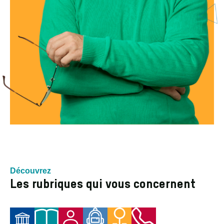
Découvrez
Les rubriques qui vous concernent