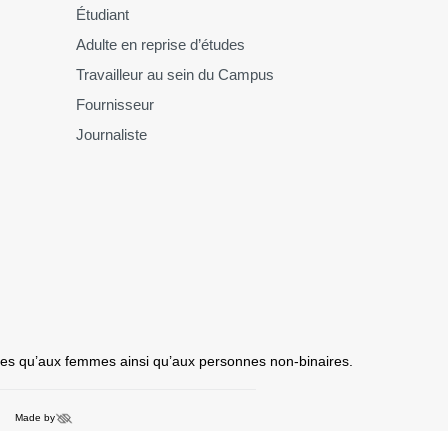
Étudiant
Adulte en reprise d’études
Travailleur au sein du Campus
Fournisseur
Journaliste
mmes qu’aux femmes ainsi qu’aux personnes non-binaires.
Made by