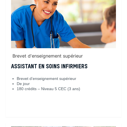
Brevet d'enseignement supérieur
ASSISTANT EN SOINS INFIRMIERS
Brevet d’enseignement supérieur
De jour
180 crédits – Niveau 5 CEC (3 ans)
En savoir plus