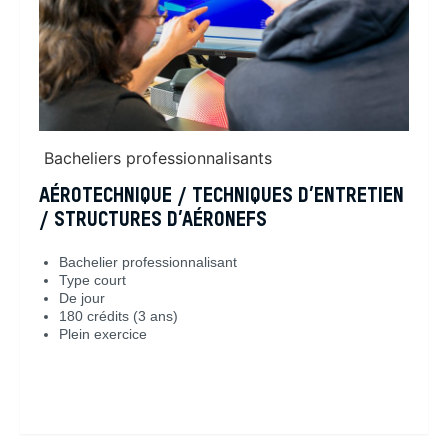
Bacheliers professionnalisants
AÉROTECHNIQUE / TECHNIQUES D’ENTRETIEN
/ STRUCTURES D’AÉRONEFS
Bachelier professionnalisant
Type court
De jour
180 crédits (3 ans)
Plein exercice
En savoir plus