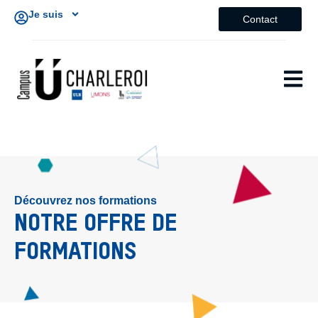
Je suis
Contact
Découvrez nos formations
NOTRE OFFRE DE
FORMATIONS