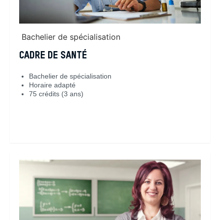
Bachelier de spécialisation
CADRE DE SANTÉ
Bachelier de spécialisation
Horaire adapté
75 crédits (3 ans)
En savoir plus