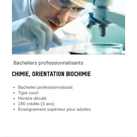
Bacheliers professionnalisants
CHIMIE, ORIENTATION BIOCHIMIE
Bachelier professionnalisant
Type court
Horaire décalé
180 crédits (3 ans)
Enseignement supérieur pour adultes
En savoir plus