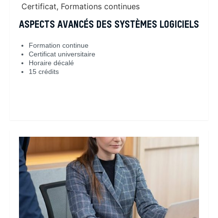
Certificat
,
Formations continues
ASPECTS AVANCÉS DES SYSTÈMES LOGICIELS
Formation continue
Certificat universitaire
Horaire décalé
15 crédits
En savoir plus