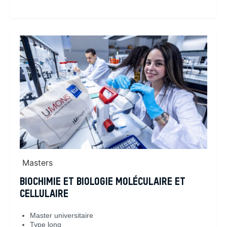
En savoir plus
Masters
BIOCHIMIE ET BIOLOGIE MOLÉCULAIRE ET
CELLULAIRE
Master universitaire
Type long