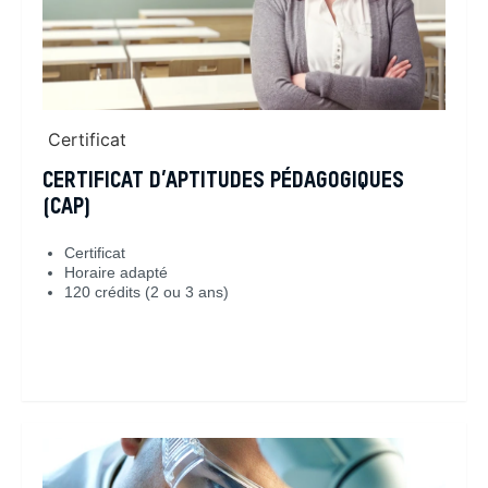
Certificat
CERTIFICAT D’APTITUDES PÉDAGOGIQUES
(CAP)
Certificat
Horaire adapté
120 crédits (2 ou 3 ans)
En savoir plus