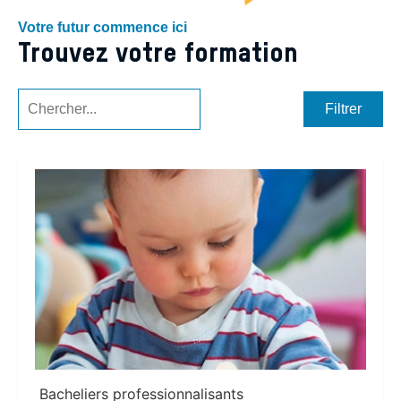
Votre futur commence ici
Trouvez votre formation
Filtrer
Bacheliers professionnalisants