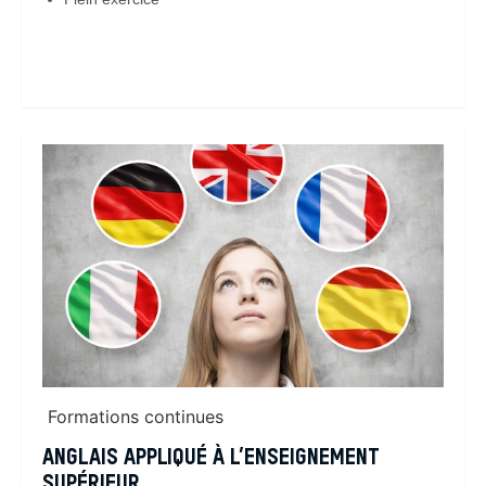
En savoir plus
Formations continues
ANGLAIS APPLIQUÉ À L’ENSEIGNEMENT
SUPÉRIEUR