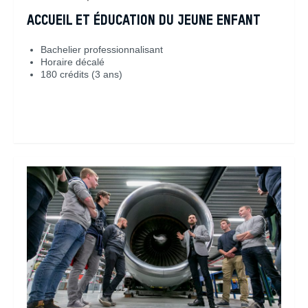
ACCUEIL ET ÉDUCATION DU JEUNE ENFANT
Bachelier professionnalisant
Horaire décalé
180 crédits (3 ans)
En savoir plus