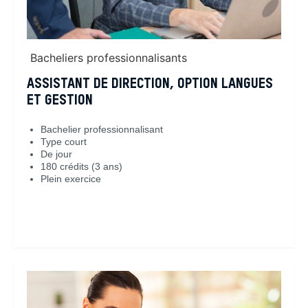
Bacheliers professionnalisants
ASSISTANT DE DIRECTION, OPTION LANGUES
ET GESTION
Bachelier professionnalisant
Type court
De jour
180 crédits (3 ans)
Plein exercice
En savoir plus