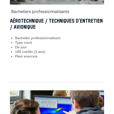
Bacheliers professionnalisants
AÉROTECHNIQUE / TECHNIQUES D’ENTRETIEN
/ AVIONIQUE
Bachelier professionnalisant
Type court
De jour
180 crédits (3 ans)
Plein exercice
En savoir plus