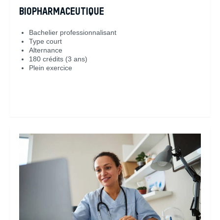
BIOPHARMACEUTIQUE
Bachelier professionnalisant
Type court
Alternance
180 crédits (3 ans)
Plein exercice
En savoir plus