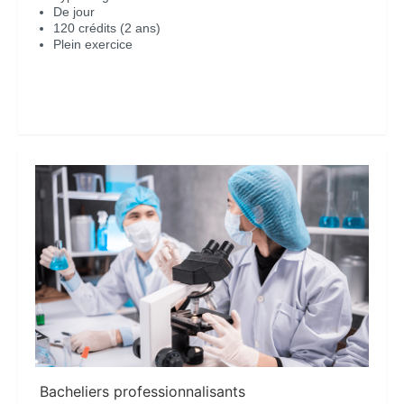
De jour
120 crédits (2 ans)
Plein exercice
En savoir plus
Bacheliers professionnalisants