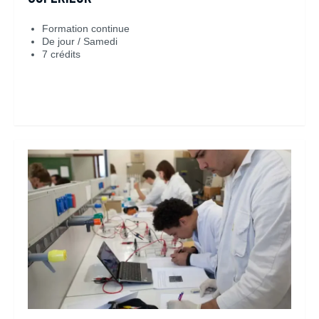
Formation continue
De jour / Samedi
7 crédits
En savoir plus