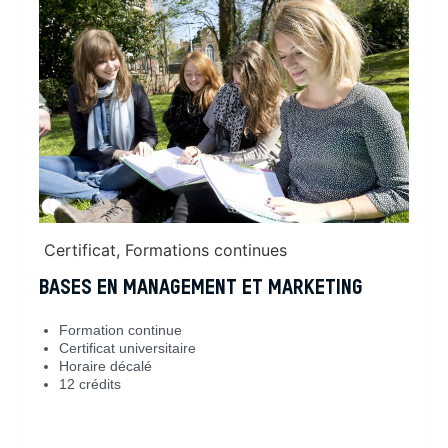
Certificat
,
Formations continues
BASES EN MANAGEMENT ET MARKETING
Formation continue
Certificat universitaire
Horaire décalé
12 crédits