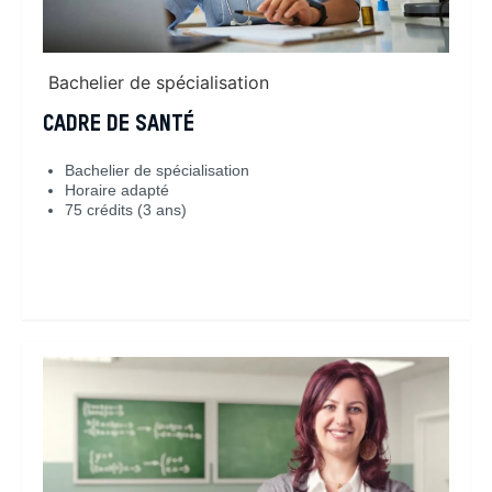
Bachelier de spécialisation
CADRE DE SANTÉ
Bachelier de spécialisation
Horaire adapté
75 crédits (3 ans)
En savoir plus