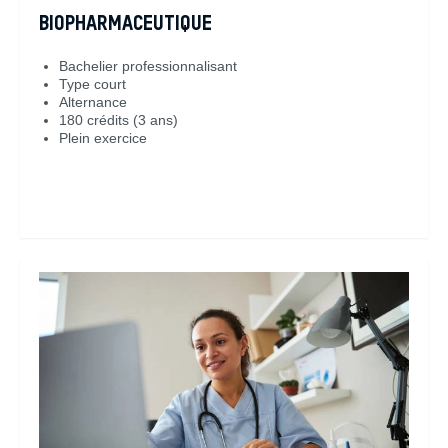
BIOPHARMACEUTIQUE
Bachelier professionnalisant
Type court
Alternance
180 crédits (3 ans)
Plein exercice
En savoir plus