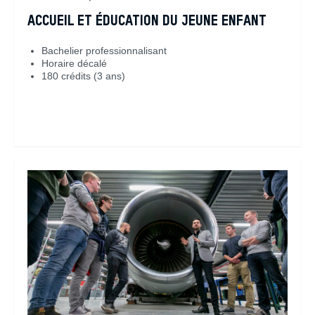
ACCUEIL ET ÉDUCATION DU JEUNE ENFANT
Bachelier professionnalisant
Horaire décalé
180 crédits (3 ans)
En savoir plus