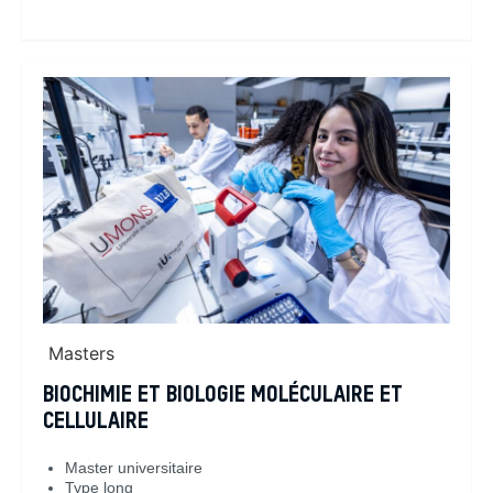
En savoir plus
Masters
BIOCHIMIE ET BIOLOGIE MOLÉCULAIRE ET
CELLULAIRE
Master universitaire
Type long