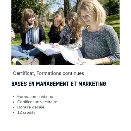
Certificat
,
Formations continues
BASES EN MANAGEMENT ET MARKETING
Formation continue
Certificat universitaire
Horaire décalé
12 crédits