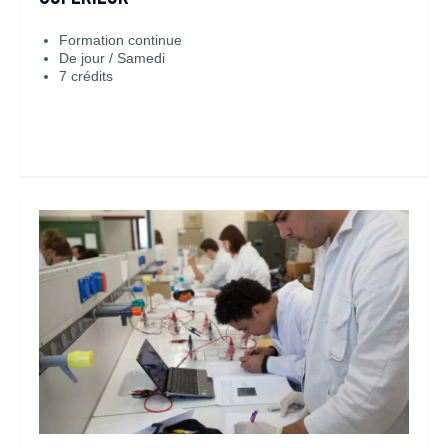
Formation continue
De jour / Samedi
7 crédits
En savoir plus