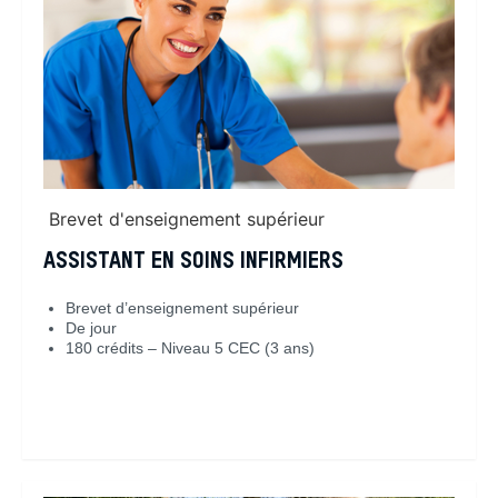
Brevet d'enseignement supérieur
ASSISTANT EN SOINS INFIRMIERS
Brevet d’enseignement supérieur
De jour
180 crédits – Niveau 5 CEC (3 ans)
En savoir plus