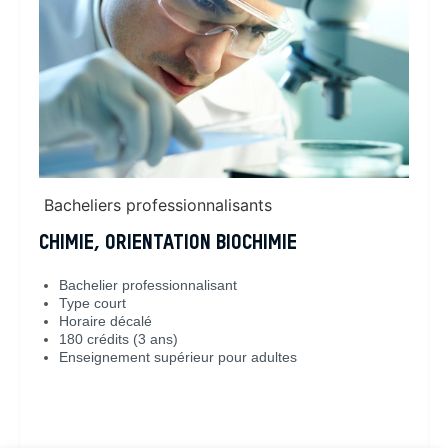
Bacheliers professionnalisants
CHIMIE, ORIENTATION BIOCHIMIE
Bachelier professionnalisant
Type court
Horaire décalé
180 crédits (3 ans)
Enseignement supérieur pour adultes
En savoir plus