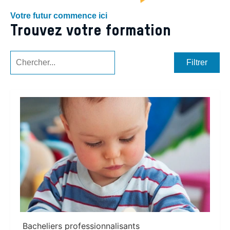
Votre futur commence ici
Trouvez votre formation
Filtrer
Bacheliers professionnalisants