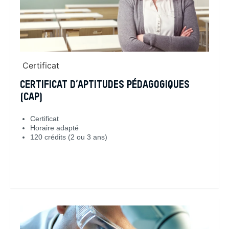
Certificat
CERTIFICAT D’APTITUDES PÉDAGOGIQUES
(CAP)
Certificat
Horaire adapté
120 crédits (2 ou 3 ans)
En savoir plus