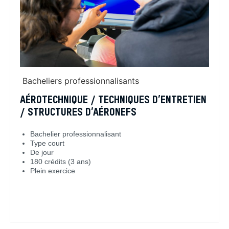
Bacheliers professionnalisants
AÉROTECHNIQUE / TECHNIQUES D’ENTRETIEN
/ STRUCTURES D’AÉRONEFS
Bachelier professionnalisant
Type court
De jour
180 crédits (3 ans)
Plein exercice
En savoir plus