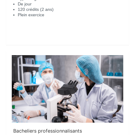
De jour
120 crédits (2 ans)
Plein exercice
En savoir plus
Bacheliers professionnalisants