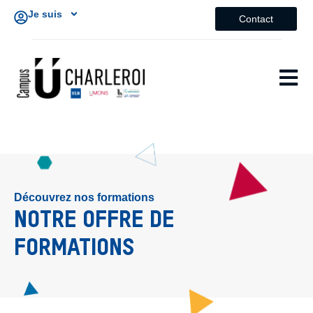
Je suis
Contact
Découvrez nos formations
NOTRE OFFRE DE
FORMATIONS