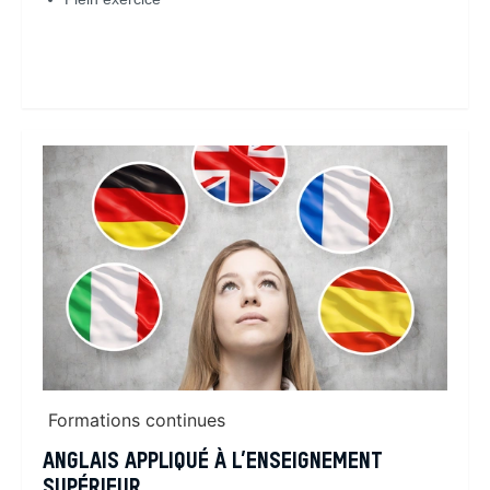
En savoir plus
Formations continues
ANGLAIS APPLIQUÉ À L’ENSEIGNEMENT
SUPÉRIEUR