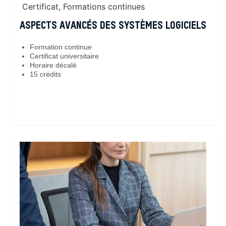
Certificat
,
Formations continues
ASPECTS AVANCÉS DES SYSTÈMES LOGICIELS
Formation continue
Certificat universitaire
Horaire décalé
15 crédits
En savoir plus