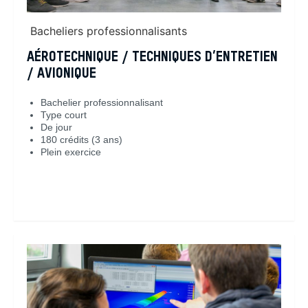
Bacheliers professionnalisants
AÉROTECHNIQUE / TECHNIQUES D’ENTRETIEN
/ AVIONIQUE
Bachelier professionnalisant
Type court
De jour
180 crédits (3 ans)
Plein exercice
En savoir plus