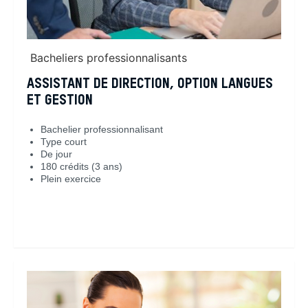
Bacheliers professionnalisants
ASSISTANT DE DIRECTION, OPTION LANGUES
ET GESTION
Bachelier professionnalisant
Type court
De jour
180 crédits (3 ans)
Plein exercice
En savoir plus