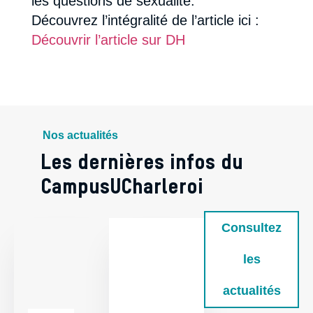
les questions de sexualité.
Découvrez l’intégralité de l’article ici :
Découvrir l’article sur DH
Nos actualités
Les dernières infos du
CampusUCharleroi
Consultez
les
actualités