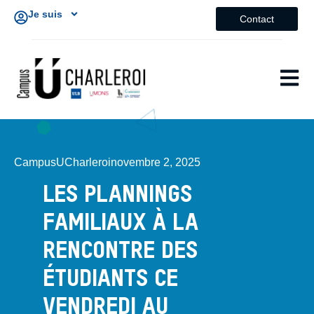
Je suis
Contact
CampusUCharleroi
novembre 2, 2025
LES PLANNINGS
FAMILIAUX À LA
RENCONTRE DES
ÉTUDIANTS CE
VENDREDI AU