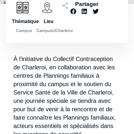
Partager
Thématique
Lieu
Campus
CampusUCharleroi
À l’initiative du Collectif Contraception
de Charleroi, en collaboration avec les
centres de Plannings familiaux à
proximité du campus et le soutien du
Service Santé de la Ville de Charleroi,
une journée spéciale se tiendra avec
pour but de venir à la rencontre et de
faire connaître les Plannings familiaux,
acteurs essentiels et spécialisés dans