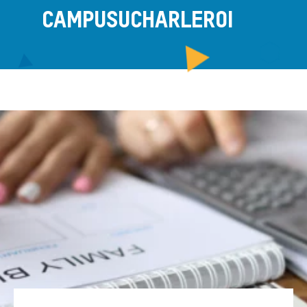
CAMPUSUCHARLEROI