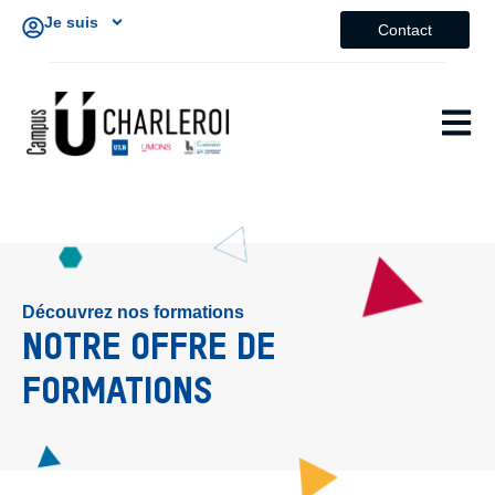
Je suis
Contact
Découvrez nos formations
NOTRE OFFRE DE
FORMATIONS