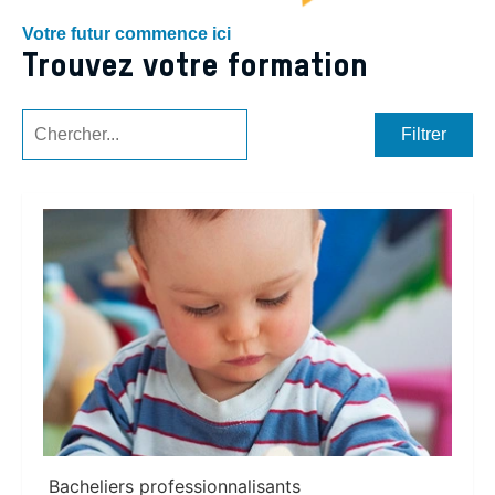
Votre futur commence ici
Trouvez votre formation
Filtrer
Bacheliers professionnalisants