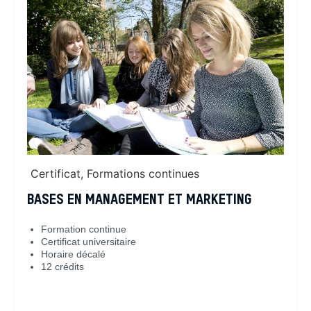
Certificat
,
Formations continues
BASES EN MANAGEMENT ET MARKETING
Formation continue
Certificat universitaire
Horaire décalé
12 crédits