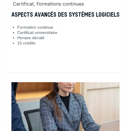
Certificat
,
Formations continues
ASPECTS AVANCÉS DES SYSTÈMES LOGICIELS
Formation continue
Certificat universitaire
Horaire décalé
15 crédits
En savoir plus