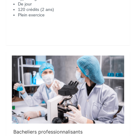
De jour
120 crédits (2 ans)
Plein exercice
En savoir plus
Bacheliers professionnalisants