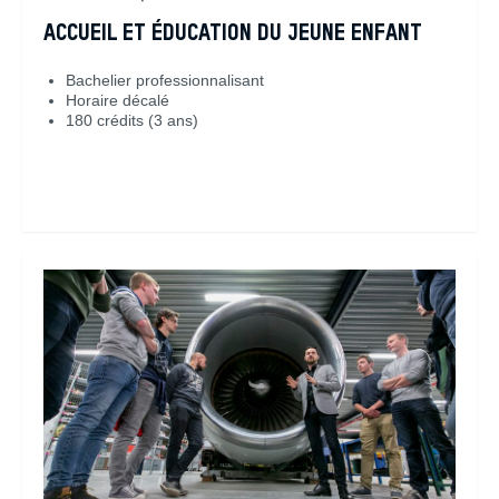
ACCUEIL ET ÉDUCATION DU JEUNE ENFANT
Bachelier professionnalisant
Horaire décalé
180 crédits (3 ans)
En savoir plus