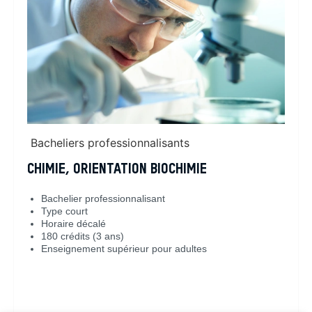
Bacheliers professionnalisants
CHIMIE, ORIENTATION BIOCHIMIE
Bachelier professionnalisant
Type court
Horaire décalé
180 crédits (3 ans)
Enseignement supérieur pour adultes
En savoir plus