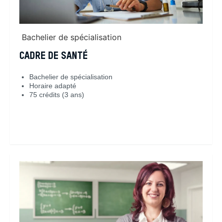
Bachelier de spécialisation
CADRE DE SANTÉ
Bachelier de spécialisation
Horaire adapté
75 crédits (3 ans)
En savoir plus