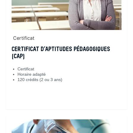
Certificat
CERTIFICAT D’APTITUDES PÉDAGOGIQUES
(CAP)
Certificat
Horaire adapté
120 crédits (2 ou 3 ans)
En savoir plus