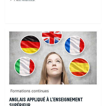
En savoir plus
Formations continues
ANGLAIS APPLIQUÉ À L’ENSEIGNEMENT
SUPÉRIEUR