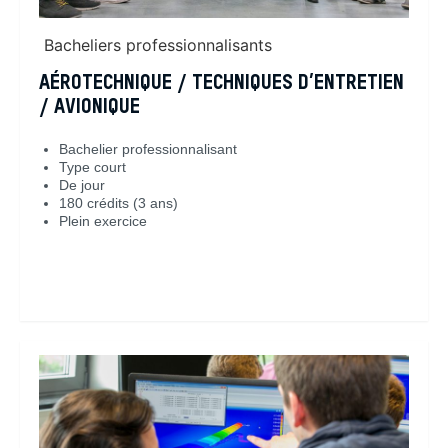
Bacheliers professionnalisants
AÉROTECHNIQUE / TECHNIQUES D’ENTRETIEN
/ AVIONIQUE
Bachelier professionnalisant
Type court
De jour
180 crédits (3 ans)
Plein exercice
En savoir plus