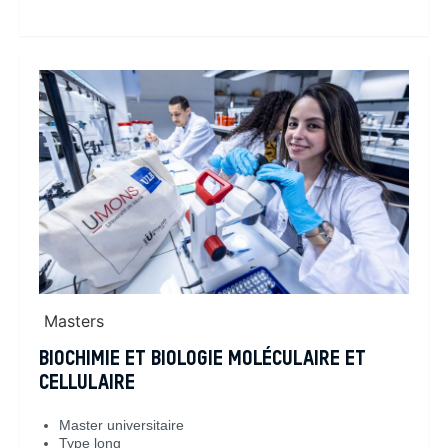
En savoir plus
Masters
BIOCHIMIE ET BIOLOGIE MOLÉCULAIRE ET
CELLULAIRE
Master universitaire
Type long