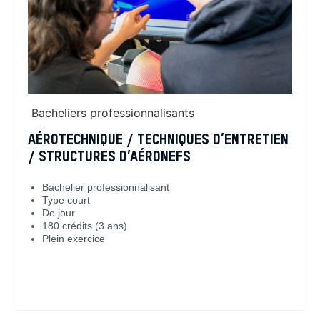
Bacheliers professionnalisants
AÉROTECHNIQUE / TECHNIQUES D’ENTRETIEN
/ STRUCTURES D’AÉRONEFS
Bachelier professionnalisant
Type court
De jour
180 crédits (3 ans)
Plein exercice
En savoir plus