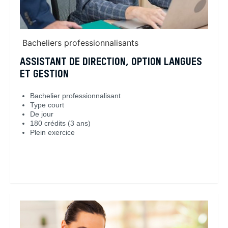
Bacheliers professionnalisants
ASSISTANT DE DIRECTION, OPTION LANGUES
ET GESTION
Bachelier professionnalisant
Type court
De jour
180 crédits (3 ans)
Plein exercice
En savoir plus