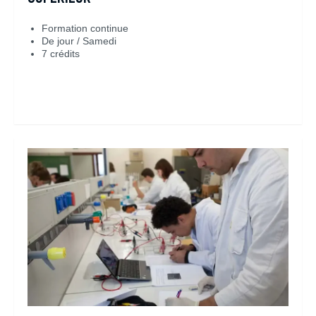
Formation continue
De jour / Samedi
7 crédits
En savoir plus