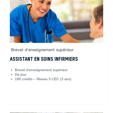
Brevet d'enseignement supérieur
ASSISTANT EN SOINS INFIRMIERS
Brevet d’enseignement supérieur
De jour
180 crédits – Niveau 5 CEC (3 ans)
En savoir plus