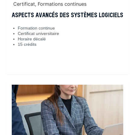
Certificat
,
Formations continues
ASPECTS AVANCÉS DES SYSTÈMES LOGICIELS
Formation continue
Certificat universitaire
Horaire décalé
15 crédits
En savoir plus