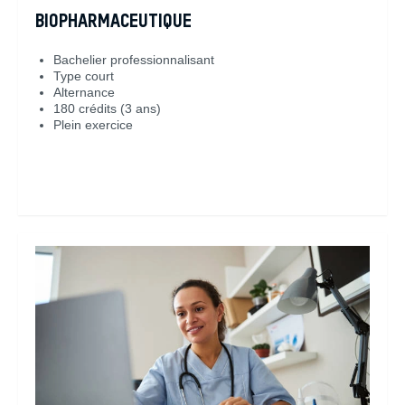
BIOPHARMACEUTIQUE
Bachelier professionnalisant
Type court
Alternance
180 crédits (3 ans)
Plein exercice
En savoir plus