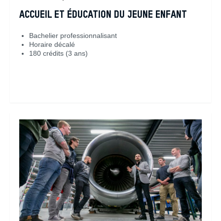
ACCUEIL ET ÉDUCATION DU JEUNE ENFANT
Bachelier professionnalisant
Horaire décalé
180 crédits (3 ans)
En savoir plus