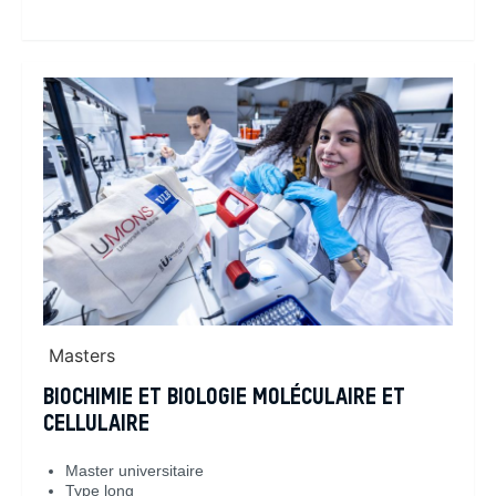
En savoir plus
Masters
BIOCHIMIE ET BIOLOGIE MOLÉCULAIRE ET
CELLULAIRE
Master universitaire
Type long