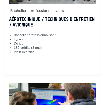
Bacheliers professionnalisants
AÉROTECHNIQUE / TECHNIQUES D’ENTRETIEN
/ AVIONIQUE
Bachelier professionnalisant
Type court
De jour
180 crédits (3 ans)
Plein exercice
En savoir plus