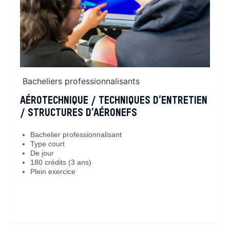
Bacheliers professionnalisants
AÉROTECHNIQUE / TECHNIQUES D’ENTRETIEN
/ STRUCTURES D’AÉRONEFS
Bachelier professionnalisant
Type court
De jour
180 crédits (3 ans)
Plein exercice
En savoir plus