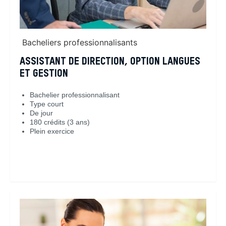
Bacheliers professionnalisants
ASSISTANT DE DIRECTION, OPTION LANGUES
ET GESTION
Bachelier professionnalisant
Type court
De jour
180 crédits (3 ans)
Plein exercice
En savoir plus