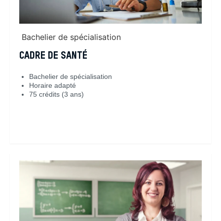
Bachelier de spécialisation
CADRE DE SANTÉ
Bachelier de spécialisation
Horaire adapté
75 crédits (3 ans)
En savoir plus