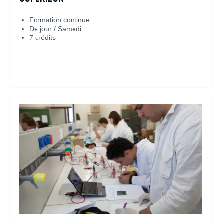
Formation continue
De jour / Samedi
7 crédits
En savoir plus