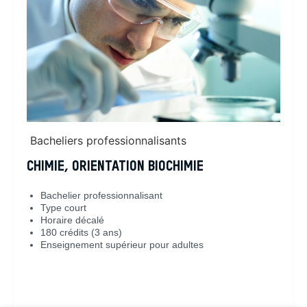
Bacheliers professionnalisants
CHIMIE, ORIENTATION BIOCHIMIE
Bachelier professionnalisant
Type court
Horaire décalé
180 crédits (3 ans)
Enseignement supérieur pour adultes
En savoir plus