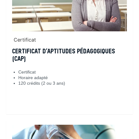
Certificat
CERTIFICAT D’APTITUDES PÉDAGOGIQUES
(CAP)
Certificat
Horaire adapté
120 crédits (2 ou 3 ans)
En savoir plus