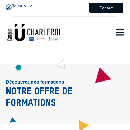
Je suis
Contact
Découvrez nos formations
NOTRE OFFRE DE
FORMATIONS