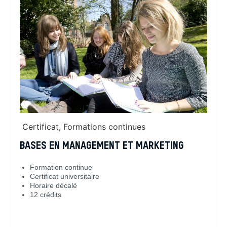
Certificat
,
Formations continues
BASES EN MANAGEMENT ET MARKETING
Formation continue
Certificat universitaire
Horaire décalé
12 crédits