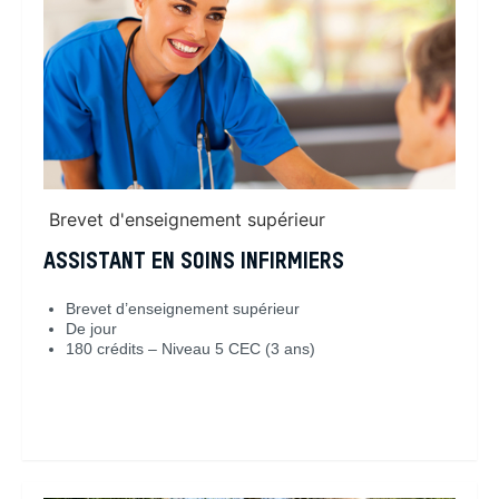
Brevet d'enseignement supérieur
ASSISTANT EN SOINS INFIRMIERS
Brevet d’enseignement supérieur
De jour
180 crédits – Niveau 5 CEC (3 ans)
En savoir plus