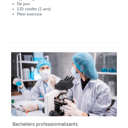
De jour
120 crédits (2 ans)
Plein exercice
En savoir plus
Bacheliers professionnalisants