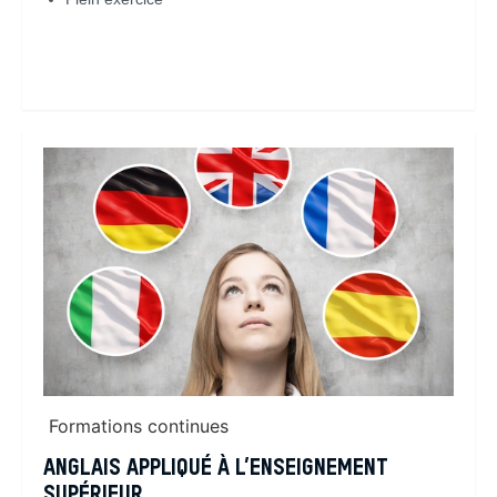
En savoir plus
Formations continues
ANGLAIS APPLIQUÉ À L’ENSEIGNEMENT
SUPÉRIEUR