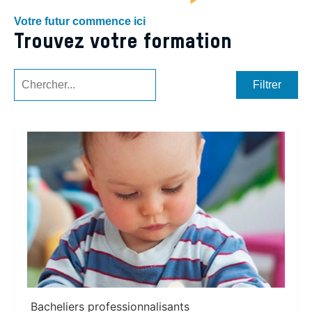
Votre futur commence ici
Trouvez votre formation
Filtrer
Bacheliers professionnalisants