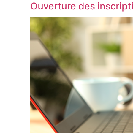
Ouverture des inscript