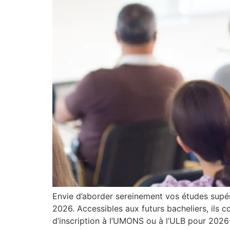
Envie d’aborder sereinement vos études sup
2026. Accessibles aux futurs bacheliers, ils
d’inscription à l’UMONS ou à l’ULB pour 2026-