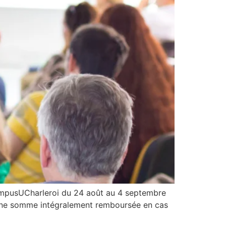
ampusUCharleroi du 24 août au 4 septembre
, une somme intégralement remboursée en cas