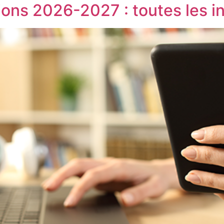
ions 2026-2027 : toutes les i