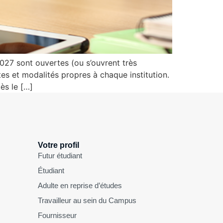
027 sont ouvertes (ou s’ouvrent très
s et modalités propres à chaque institution.
ès le […]
Votre profil
Futur étudiant
Étudiant
Adulte en reprise d’études
Travailleur au sein du Campus
Fournisseur