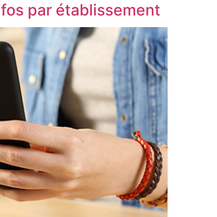
nfos par établissement