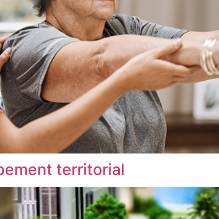
ement territorial