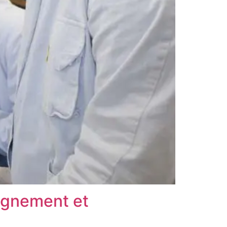
eignement et