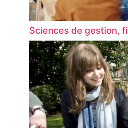
Sciences de gestion, f