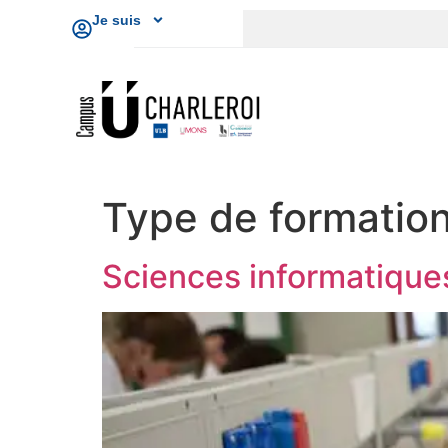
Je suis
Type de formation
Sciences informatiques,