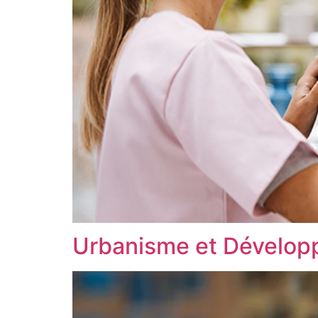
Urbanisme et Développ