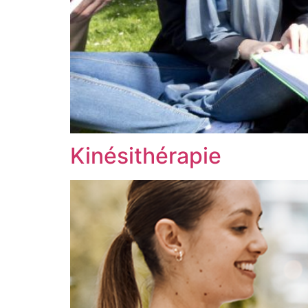
Kinésithérapie