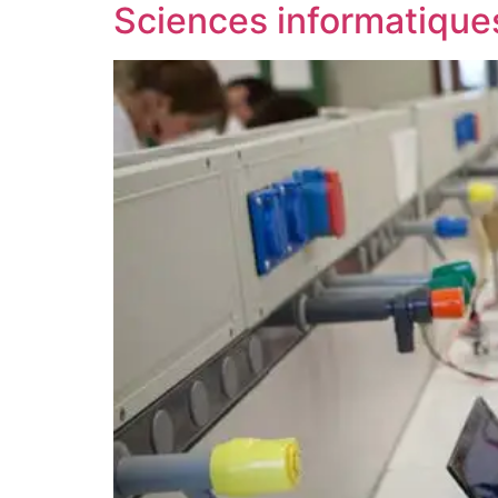
Sciences informatique