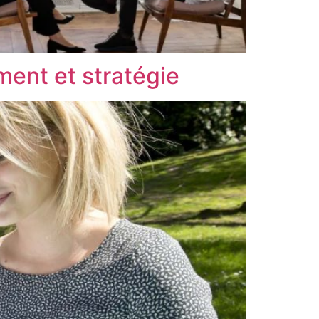
ment et stratégie