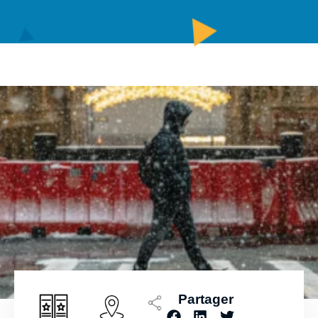
Partager