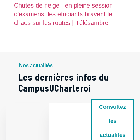
Chutes de neige : en pleine session
d’examens, les étudiants bravent le
chaos sur les routes | Télésambre
Nos actualités
Les dernières infos du
CampusUCharleroi
Consultez
les
actualités