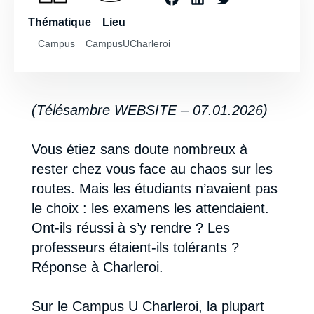
Thématique
Lieu
Campus
CampusUCharleroi
(Télésambre WEBSITE – 07.01.2026)
Vous étiez sans doute nombreux à
rester chez vous face au chaos sur les
routes. Mais les étudiants n’avaient pas
le choix : les examens les attendaient.
Ont-ils réussi à s’y rendre ? Les
professeurs étaient-ils tolérants ?
Réponse à Charleroi.
Sur le Campus U Charleroi, la plupart