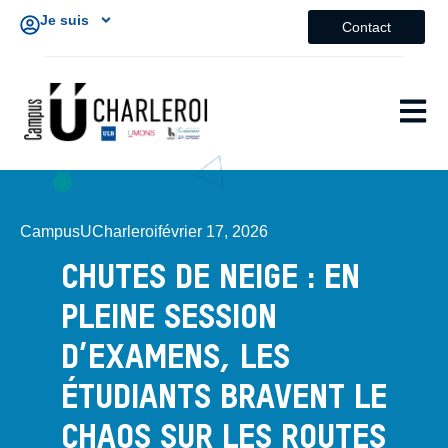
Je suis
Contact
CampusUCharleroi
février 17, 2026
CHUTES DE NEIGE : EN
PLEINE SESSION
D’EXAMENS, LES
ÉTUDIANTS BRAVENT LE
CHAOS SUR LES ROUTES