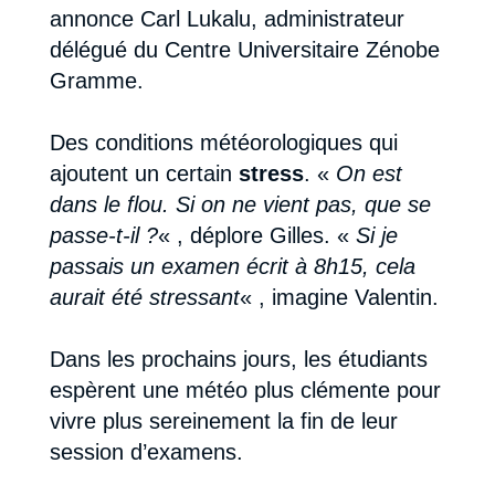
annonce Carl Lukalu, administrateur
délégué du Centre Universitaire Zénobe
Gramme.
Des conditions météorologiques qui
ajoutent un certain
stress
. «
On est
dans le flou. Si on ne vient pas, que se
passe-t-il ?
« , déplore Gilles. «
Si je
passais un examen écrit à 8h15, cela
aurait été stressant
« , imagine Valentin.
Dans les prochains jours, les étudiants
espèrent une météo plus clémente pour
vivre plus sereinement la fin de leur
session d’examens.