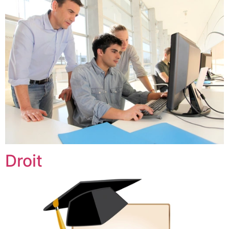
Droit