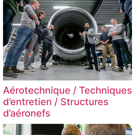
Aérotechnique / Techniques
d’entretien / Structures
d’aéronefs