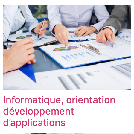
Informatique, orientation
développement
d’applications