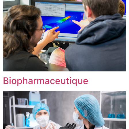
Biopharmaceutique