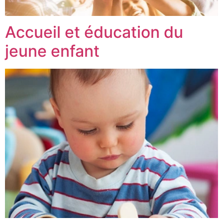
Accueil et éducation du
jeune enfant